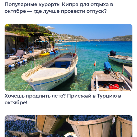
Популярные курорты Кипра для отдыха в
октябре — где лучше провести отпуск?
Хочешь продлить лето? Приежай в Турцию в
октябре!