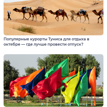
Популярные курорты Туниса для отдыха в
октябре — где лучше провести отпуск?