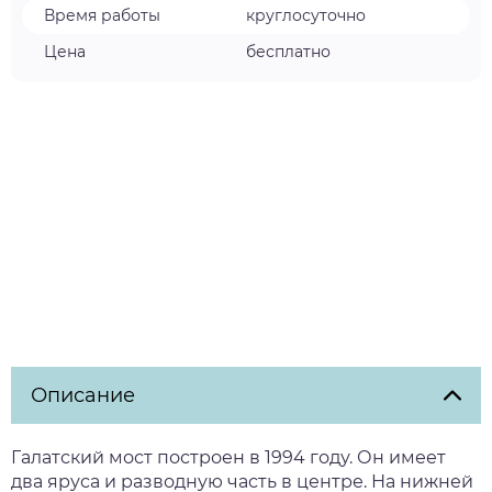
Время работы
круглосуточно
Цена
бесплатно
Описание
Галатский мост построен в 1994 году. Он имеет
два яруса и разводную часть в центре. На нижней