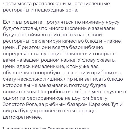
части моста расположены многочисленные
рестораны и пешеходная зона.
Если вы решите прогуляться по нижнему ярусу
будьте готовы, что многочисленные зазывалы
будут настойчиво приглашать вас в свои
рестораны, рекламируя качество блюд и низкие
цены. При этом они всегда безошибочно
определяют вашу национальность и говорят с
вами на вашем родном языке. У слову сказать,
цены здесь немаленькие, к тому же вас
обязательно попробуют развести и прибавить к
счету несколько лишних лир или записать блюдо
которое вы не заказывали, поэтому будьте
внимательны. Попробовать рыбное меню лучше в
одном из ресторанчиков на другом берегу
Золотого Рога, за рыбным базаром Каракёй. Тут и
вид на бухту красивее и цены гораздо
демократичнее.