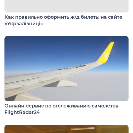
Как правильно оформить ж/д билеты на сайте
«Укрзалізниці»
Онлайн-сервис по отслеживанию самолетов —
FlightRadar24