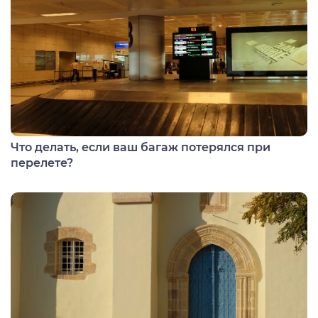
Что делать, если ваш багаж потерялся при
перелете?