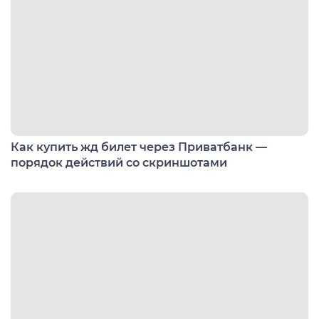
Как купить жд билет через Приватбанк —
порядок действий со скриншотами