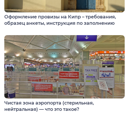
Оформление провизы на Кипр – требования,
образец анкеты, инструкция по заполнению
Чистая зона аэропорта (стерильная,
нейтральная) — что это такое?