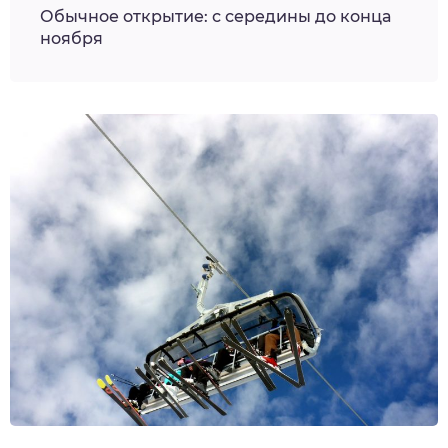
Обычное открытие: с середины до конца
ноября