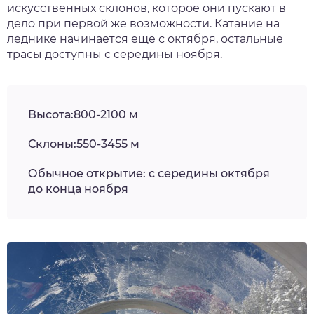
искусственных склонов, которое они пускают в
дело при первой же возможности. Катание на
леднике начинается еще с октября, остальные
трасы доступны с середины ноября.
Высота:800-2100 м
Склоны:550-3455 м
Обычное открытие: с середины октября
до конца ноября