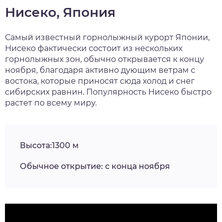
Нисеко, Япония
Самый известный горнолыжный курорт Японии,
Нисеко фактически состоит из нескольких
горнолыжных зон, обычно открывается к концу
ноября, благодаря активно дующим ветрам с
востока, которые приносят сюда холод и снег
сибирских равнин. Популярность Нисеко быстро
растет по всему миру.
Высота:1300 м
Обычное открытие: с конца ноября