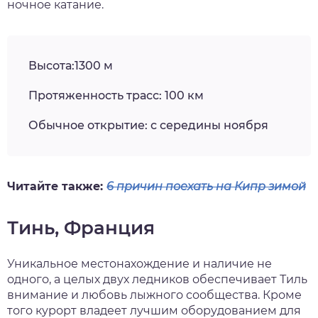
ночное катание.
Высота:1300 м
Протяженность трасс: 100 км
Обычное открытие: с середины ноября
Читайте также:
6 причин поехать на Кипр зимой
Тинь, Франция
Уникальное местонахождение и наличие не
одного, а целых двух ледников обеспечивает Тиль
внимание и любовь лыжного сообщества. Кроме
того курорт владеет лучшим оборудованием для