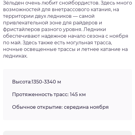
Зёльден очень любит снойбордистов. Здесь много
возможностей для внетрассового катания, на
территории двух ледников — самой
привлекательной зоне для райдеров и
фристайлеров разного уровня. Ледники
обеспечивают надежное начало сезона с ноября
по май. Здесь также есть могульная трасса,
ночные освещенные трассы и летнее катание на
ледниках.
Высота:1350-3340 м
Протяженность трасс: 145 км
Обычное открытие: середина ноября