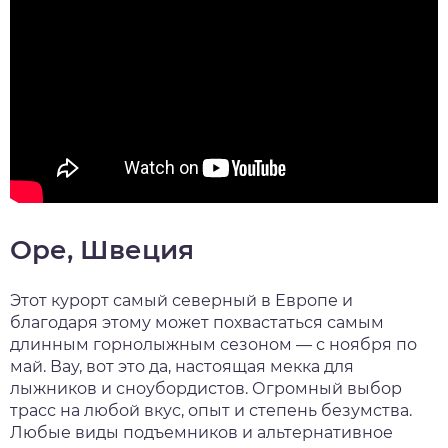
Оре, Швеция
Этот курорт самый северный в Европе и
благодаря этому может похвастаться самым
длинным горнолыжным сезоном — с ноября по
май. Вау, вот это да, настоящая мекка для
лыжников и сноубордистов. Огромный выбор
трасс на любой вкус, опыт и степень безумства.
Любые виды подъемников и альтернативное