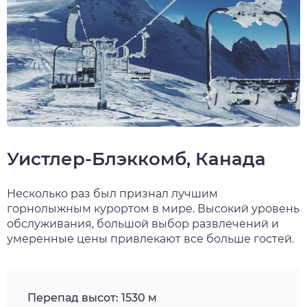
Уистлер-Блэккомб, Канада
Несколько раз был признал лучшим
горнолыжным курортом в мире. Высокий уровень
обслуживания, большой выбор развлечений и
умеренные цены привлекают все больше гостей.
Перепад высот: 1530 м