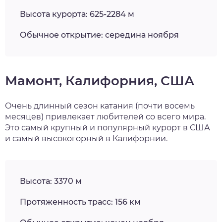
Высота курорта: 625-2284 м
Обычное открытие: середина ноября
Мамонт, Калифорния, США
Очень длинный сезон катания (почти восемь
месяцев) привлекает любителей со всего мира.
Это самый крупный и популярный курорт в США
и самый высокогорный в Калифорнии.
Высота: 3370 м
Протяженность трасс: 156 км