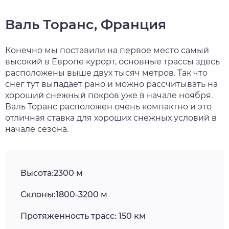
Валь Торанс, Франция
Конечно мы поставили на первое место самый
высокий в Европе курорт, основные трассы здесь
расположены выше двух тысяч метров. Так что
снег тут выпадает рано и можно рассчитывать на
хороший снежный покров уже в начале ноября.
Валь Торанс расположен очень компактно и это
отличная ставка для хороших снежных условий в
начале сезона.
Высота:2300 м
Склоны:1800-3200 м
Протяженность трасс: 150 км