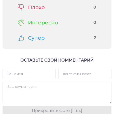
Плохо
0
Интересно
0
Супер
2
ОСТАВЬТЕ СВОЙ КОММЕНТАРИЙ
Прикрепить фото [1 шт.]