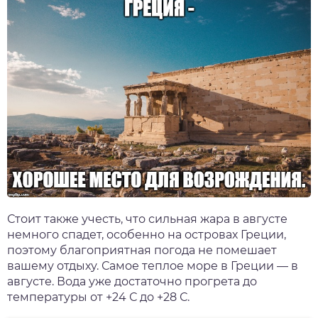
Стоит также учесть, что сильная жара в августе
немного спадет, особенно на островах Греции,
поэтому благоприятная погода не помешает
вашему отдыху.
Самое теплое море в Греции — в
августе
. Вода уже достаточно прогрета до
температуры от +24 С до +28 С.