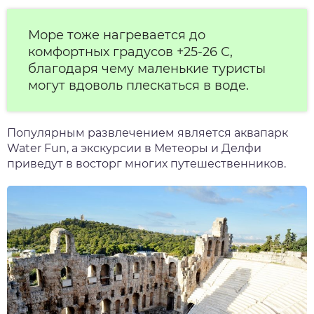
Море тоже нагревается до
комфортных градусов +25-26 С,
благодаря чему маленькие туристы
могут вдоволь плескаться в воде.
Популярным развлечением является аквапарк
Water Fun, а экскурсии в Метеоры и Делфи
приведут в восторг многих путешественников.