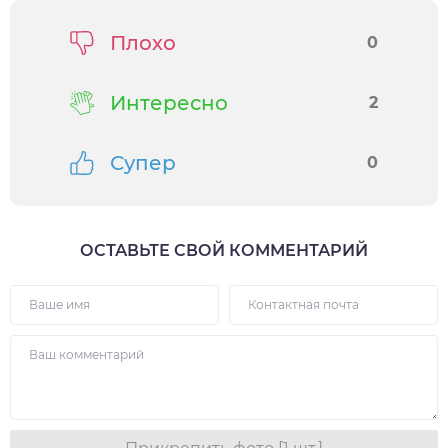
Плохо
0
Интересно
2
Супер
0
ОСТАВЬТЕ СВОЙ КОММЕНТАРИЙ