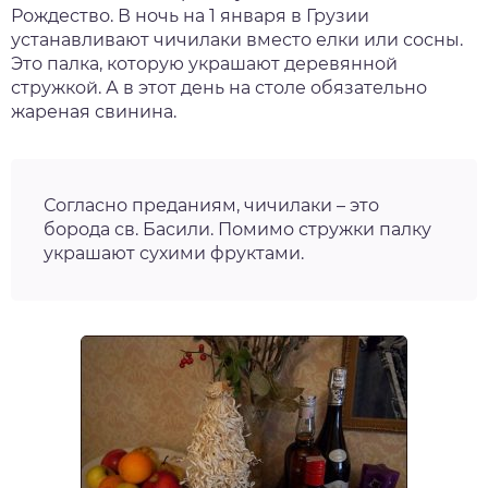
Рождество. В ночь на 1 января в Грузии
устанавливают чичилаки вместо елки или сосны.
Это палка, которую украшают деревянной
стружкой. А в этот день на столе обязательно
жареная свинина.
Согласно преданиям, чичилаки – это
борода св. Басили. Помимо стружки палку
украшают сухими фруктами.