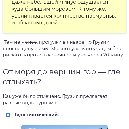
даже небольшой минус ощущается
куда большим морозом. К тому же,
увеличивается количество пасмурных
и облачных дней.
Тем не менее, прогулки в январе по Грузии
вполне допустимы. Можно гулять по улицам без
риска отморозить конечности уже через 20 минут.
От моря до вершин гор — где
отдыхать?
Как уже было отмечено, Грузия предлагает
разные виды туризма:
Гедонистический.