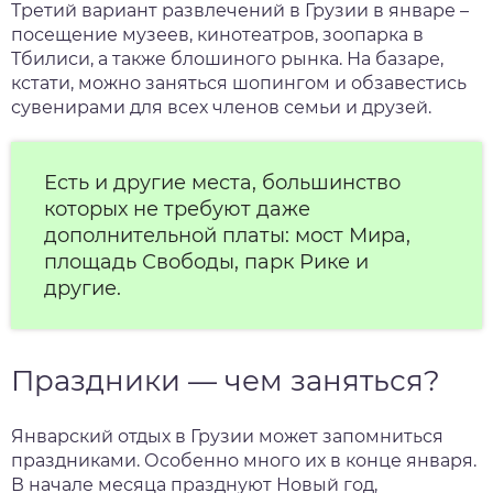
Третий вариант развлечений в Грузии в январе –
посещение музеев, кинотеатров, зоопарка в
Тбилиси, а также блошиного рынка. На базаре,
кстати, можно заняться шопингом и обзавестись
сувенирами для всех членов семьи и друзей.
Есть и другие места, большинство
которых не требуют даже
дополнительной платы: мост Мира,
площадь Свободы, парк Рике и
другие.
Праздники — чем заняться?
Январский отдых в Грузии может запомниться
праздниками. Особенно много их в конце января.
В начале месяца празднуют Новый год,