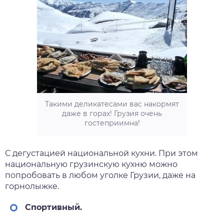
Такими деликатесами вас накормят
даже в горах! Грузия очень
гостеприимна!
С дегустацией национальной кухни. При этом
национальную грузинскую кухню можно
попробовать в любом уголке Грузии, даже на
горнолыжке.
Спортивный.