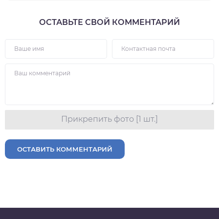
ОСТАВЬТЕ СВОЙ КОММЕНТАРИЙ
Прикрепить фото [1 шт.]
ОСТАВИТЬ КОММЕНТАРИЙ