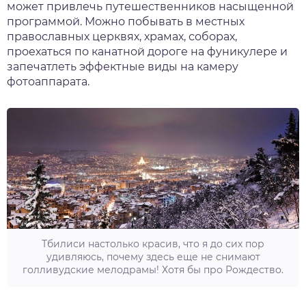
может привлечь путешественников насыщенной
программой. Можно побывать в местных
православных церквях, храмах, соборах,
проехаться по канатной дороге на фуникулере и
запечатлеть эффектные виды на камеру
фотоаппарата.
Тбилиси настолько красив, что я до сих пор
удивляюсь, почему здесь еще не снимают
голливудские мелодрамы! Хотя бы про Рождество.