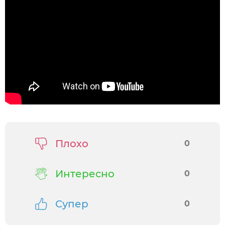
Плохо
0
Интересно
0
Супер
0