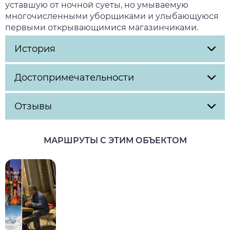
уставшую от ночной суеты, но умываемую
многочисленными уборщиками и улыбающуюся
первыми открывающимися магазинчиками.
История
Достопримечательности
Отзывы
МАРШРУТЫ С ЭТИМ ОБЪЕКТОМ