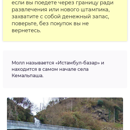
если вы поедете через границу ради
развлечения или нового штампика,
захватите с собой денежный запас,
поверьте, без покупок вы не
вернетесь.
Молл называется «Истамбул-базар» и
находится в самом начале села
Кемальпаша.