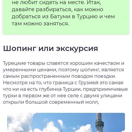
не любит сидеть на месте. Итак,
давайте разбираться, как можно
добраться из Батуми в Турцию и чем
там можно заняться.
Шопинг или экскурсия
Турецкие товары славятся хорошим качеством и
умеренными ценами, поэтому шопинг, является
самым распространенным поводом поездки.
Несмотря на то, что граница с Грузией это самая
что ни на есть глубинка Турции, предприимчивые
турки в первом же от нее селе с двумя улицами
открыли большой современный молл,