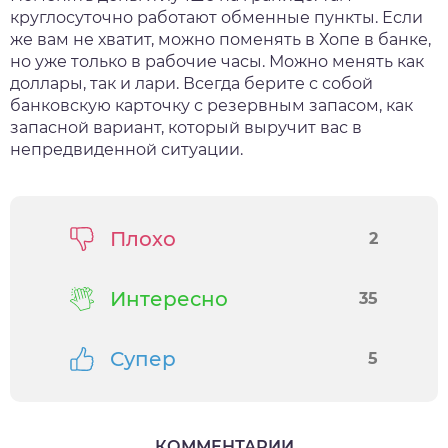
круглосуточно работают обменные пункты. Если
же вам не хватит, можно поменять в Хопе в банке,
но уже только в рабочие часы. Можно менять как
доллары, так и лари. Всегда берите с собой
банковскую карточку с резервным запасом, как
запасной вариант, который выручит вас в
непредвиденной ситуации.
Плохо
2
Интересно
35
Супер
5
КОММЕНТАРИИ