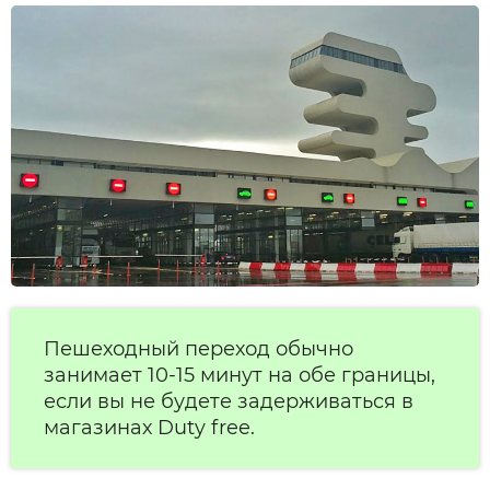
Пешеходный переход обычно
занимает 10-15 минут на обе границы,
если вы не будете задерживаться в
магазинах Duty free.