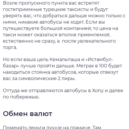
Возле пропускного пункта вас встретят
гостеприимные турецкие таксисты и будут
уверять вас, что добраться дальше можно только с
ними, никакие автобусы не ходят. Если вы
путешествуете большой компанией, то цена на
такси может оказаться вполне приемлемой,
естественно не сразу, а после увлекательного
торга.
Но если ваша цель Кемальпаша и «Истамбул-
базар» лучше пройти дальше. Метрах в 100 будет
находиться стоянка автобусов, которые отвезут
вас за символические 2 лиры.
Оттуда же отправляются автобусы в Хопу и далее
по побережью.
Обмен валют
Поменять деньги лучше на границе. Там