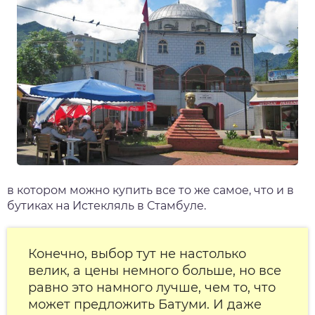
в котором можно купить все то же самое, что и в
бутиках на Истекляль в Стамбуле.
Конечно, выбор тут не настолько
велик, а цены немного больше, но все
равно это намного лучше, чем то, что
может предложить Батуми. И даже