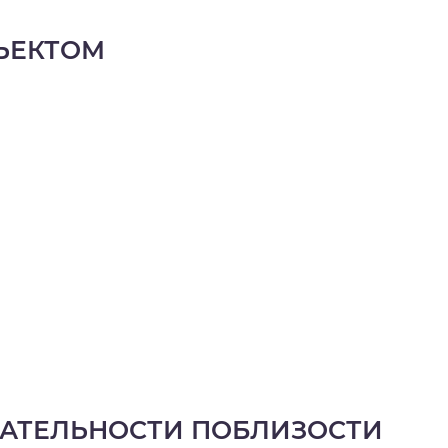
ЪЕКТОМ
АТЕЛЬНОСТИ ПОБЛИЗОСТИ