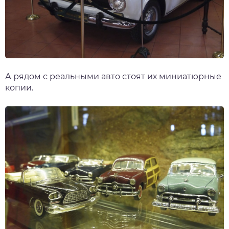
А рядом с реальными авто стоят их миниатюрные
копии.