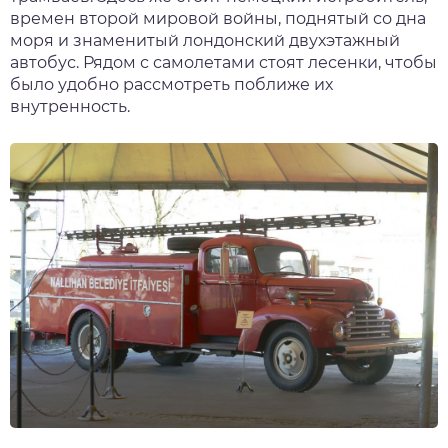
времен второй мировой войны, поднятый со дна
моря и знаменитый лондонский двухэтажный
автобус. Рядом с самолетами стоят лесенки, чтобы
было удобно рассмотреть поближе их
внутренность.