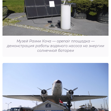
Музей Рахми Коча — openair площадка —
демонстрация работы водяного насоса на энергии
солнечной батареи