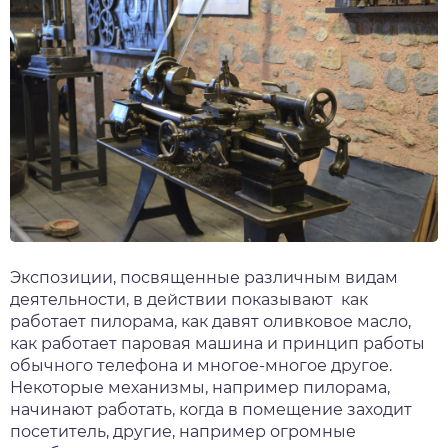
Экспозиции, посвященные различным видам
деятельности, в действии показывают как
работает пилорама, как давят оливковое масло,
как работает паровая машина и принцип работы
обычного телефона и многое-многое другое.
Некоторые механизмы, например пилорама,
начинают работать, когда в помещение заходит
посетитель, другие, например огромные