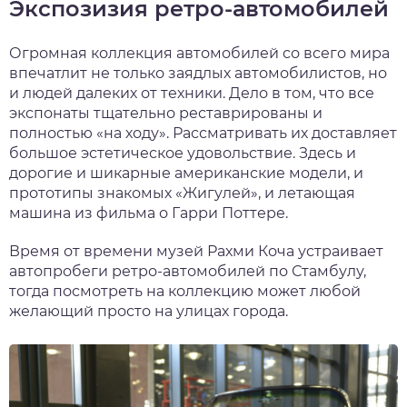
Экспозизия ретро-автомобилей
Огромная коллекция автомобилей со всего мира
впечатлит не только заядлых автомобилистов, но
и людей далеких от техники. Дело в том, что все
экспонаты тщательно реставрированы и
полностью «на ходу». Рассматривать их доставляет
большое эстетическое удовольствие. Здесь и
дорогие и шикарные американские модели, и
прототипы знакомых «Жигулей», и летающая
машина из фильма о Гарри Поттере.
Время от времени музей Рахми Коча устраивает
автопробеги ретро-автомобилей по Стамбулу,
тогда посмотреть на коллекцию может любой
желающий просто на улицах города.