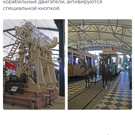
корабельные двигатели, активируются
специальной кнопкой.