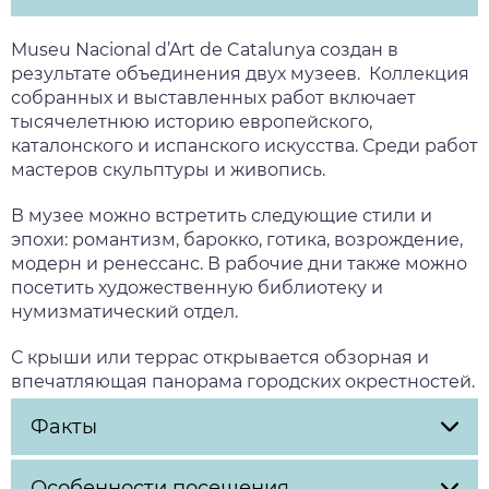
Museu Nacional d’Art de Catalunya создан в
результате объединения двух музеев. Коллекция
собранных и выставленных работ включает
тысячелетнюю историю европейского,
каталонского и испанского искусства. Среди работ
мастеров скульптуры и живопись.
В музее можно встретить следующие стили и
эпохи: романтизм, барокко, готика, возрождение,
модерн и ренессанс. В рабочие дни также можно
посетить художественную библиотеку и
нумизматический отдел.
С крыши или террас открывается обзорная и
впечатляющая панорама городских окрестностей.
Факты
Особенности посещения