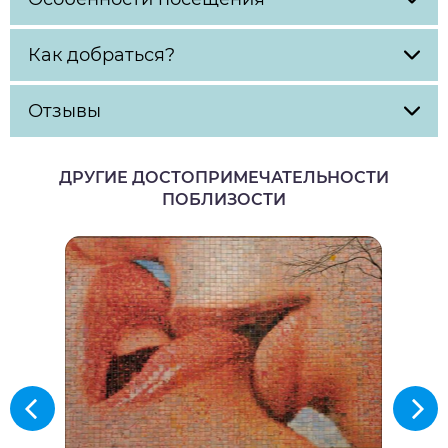
Как добраться?
Отзывы
ДРУГИЕ ДОСТОПРИМЕЧАТЕЛЬНОСТИ
ПОБЛИЗОСТИ