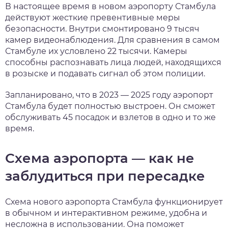
В настоящее время в новом аэропорту Стамбула
действуют жесткие превентивные меры
безопасности. Внутри смонтировано 9 тысяч
камер видеонаблюдения. Для сравнения в самом
Стамбуле их условлено 22 тысячи. Камеры
способны распознавать лица людей, находящихся
в розыске и подавать сигнал об этом полиции.
Запланировано, что в 2023 — 2025 году аэропорт
Стамбула будет полностью выстроен. Он сможет
обслуживать 45 посадок и взлетов в одно и то же
время.
Схема аэропорта — как не
заблудиться при пересадке
Схема нового аэропорта Стамбула функционирует
в обычном и интерактивном режиме, удобна и
несложна в использовании. Она поможет