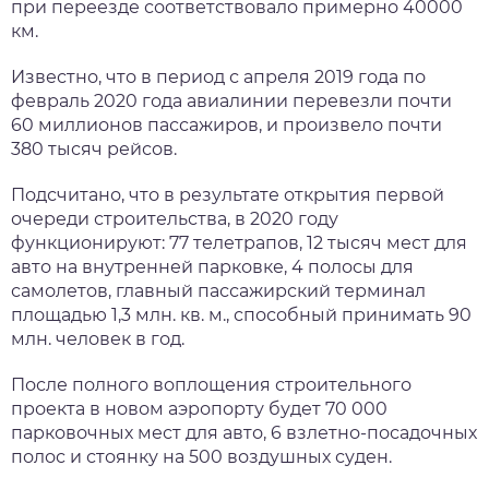
при переезде соответствовало примерно 40000
км.
Известно, что в период с апреля 2019 года по
февраль 2020 года авиалинии перевезли почти
60 миллионов пассажиров, и произвело почти
380 тысяч рейсов.
Подсчитано, что в результате открытия первой
очереди строительства, в 2020 году
функционируют: 77 телетрапов, 12 тысяч мест для
авто на внутренней парковке, 4 полосы для
самолетов, главный пассажирский терминал
площадью 1,3 млн. кв. м., способный принимать 90
млн. человек в год.
После полного воплощения строительного
проекта в новом аэропорту будет 70 000
парковочных мест для авто, 6 взлетно-посадочных
полос и стоянку на 500 воздушных суден.