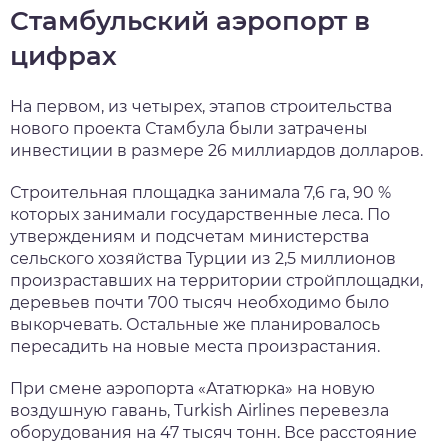
Стамбульский аэропорт в
цифрах
На первом, из четырех, этапов строительства
нового проекта Стамбула были затрачены
инвестиции в размере 26 миллиардов долларов.
Строительная площадка занимала 7,6 га, 90 %
которых занимали государственные леса. По
утверждениям и подсчетам министерства
сельского хозяйства Турции из 2,5 миллионов
произраставших на территории стройплощадки,
деревьев почти 700 тысяч необходимо было
выкорчевать. Остальные же планировалось
пересадить на новые места произрастания.
При смене аэропорта «Ататюрка» на новую
воздушную гавань, Turkish Airlines перевезла
оборудования на 47 тысяч тонн. Все расстояние