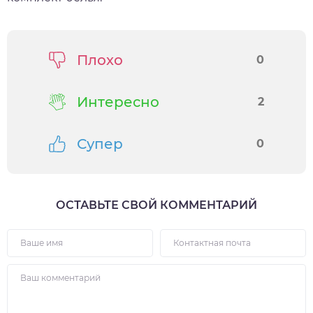
Плохо
0
Интересно
2
Супер
0
ОСТАВЬТЕ СВОЙ КОММЕНТАРИЙ