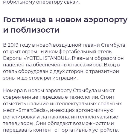
мобильному оператору связи.
Гостиница в новом аэропорту
и поблизости
В 2019 году в новой воздушной гавани Стамбула
открыт огромный комфортабельный отель
Европы «YOTEL ISTANBUL». Главным образом он
нацелен на обеспеченных пассажиров. Вход в
отель оборудован с двух сторон: с транзитной
зоны и до стоек регистрации.
Номера в новом аэропорту Стамбула имеют
современные передовые технологии. Стоит
отметить наличие интеллектуальных спальных
мест «SmartBeds», имеющих эргономичную
регулировку угла наклона, интеллектуальные
телевизоры. Они обладают возможностями
передавать контент с портативных устройств.