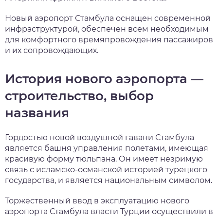
Новый аэропорт Стамбула оснащен современной
инфраструктурой, обеспечен всем необходимым
для комфортного времяпровождения пассажиров
и их сопровождающих.
История нового аэропорта —
строительство, выбор
названия
Гордостью новой воздушной гавани Стамбула
является башня управления полетами, имеющая
красивую форму тюльпана. Он имеет незримую
связь с исламско-османской историей турецкого
государства, и является национальным символом.
Торжественный ввод в эксплуатацию нового
аэропорта Стамбула власти Турции осуществили в