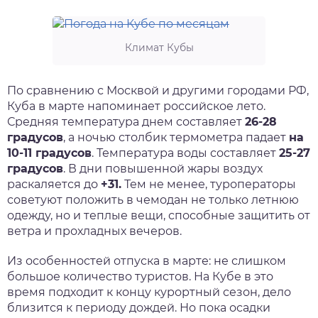
Климат Кубы
По сравнению с Москвой и другими городами РФ,
Куба в марте напоминает российское лето.
Средняя температура днем составляет
26-28
градусов
, а ночью столбик термометра падает
на
10-11 градусов
. Температура воды составляет
25-27
градусов
. В дни повышенной жары воздух
раскаляется до
+31.
Тем не менее, туроператоры
советуют положить в чемодан не только летнюю
одежду, но и теплые вещи, способные защитить от
ветра и прохладных вечеров.
Из особенностей отпуска в марте: не слишком
большое количество туристов. На Кубе в это
время подходит к концу курортный сезон, дело
близится к периоду дождей. Но пока осадки