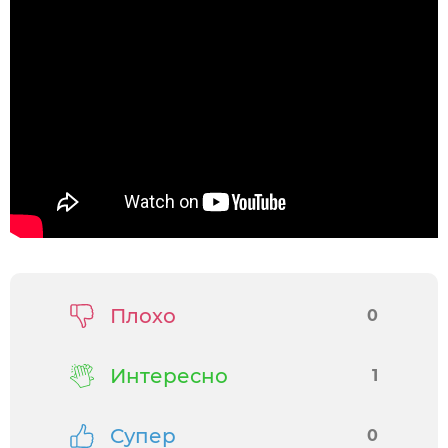
Плохо
0
Интересно
1
Супер
0