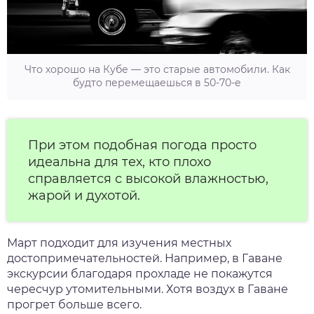
Что хорошо на Кубе — это старые автомобили. Как
будто перемещаешься в 50-70-е
При этом подобная погода просто
идеальна для тех, кто плохо
справляется с высокой влажностью,
жарой и духотой.
Март подходит для изучения местных
достопримечательностей. Например, в Гаване
экскурсии благодаря прохладе не покажутся
чересчур утомительными. Хотя воздух в Гаване
прогрет больше всего.