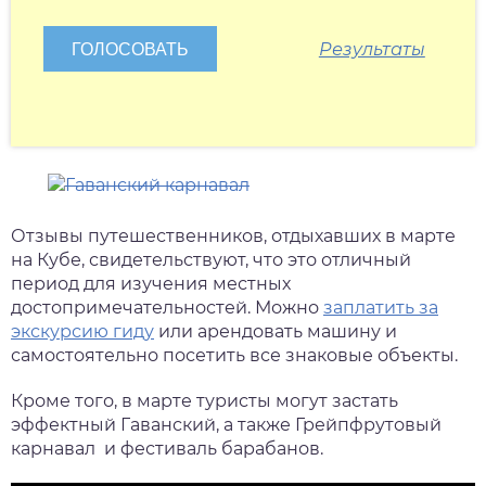
Результаты
Отзывы путешественников, отдыхавших в марте
на Кубе, свидетельствуют, что это отличный
период для изучения местных
достопримечательностей. Можно
заплатить за
экскурсию гиду
или арендовать машину и
самостоятельно посетить все знаковые объекты.
Кроме того, в марте туристы могут застать
эффектный Гаванский, а также Грейпфрутовый
карнавал и фестиваль барабанов.