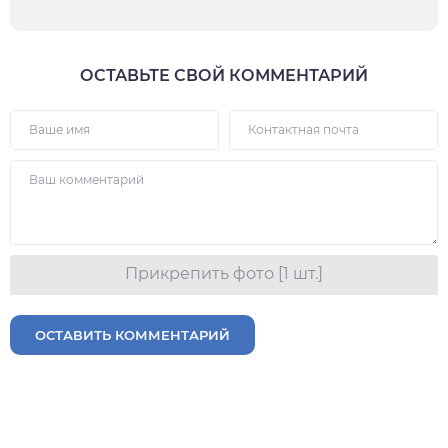
ОСТАВЬТЕ СВОЙ КОММЕНТАРИЙ
Прикрепить фото [1 шт.]
ОСТАВИТЬ КОММЕНТАРИЙ