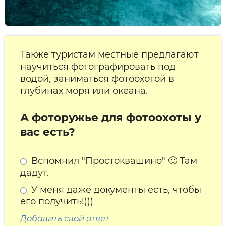
Также туристам местные предлагают
научиться фотографировать под
водой, заниматься фотоохотой в
глубинах моря или океана.
А фоторужье для фотоохоты у
вас есть?
Вспомнил "Простоквашино" 🙂 Там
дадут.
У меня даже документы есть, чтобы
его получить!)))
Добавить свой ответ