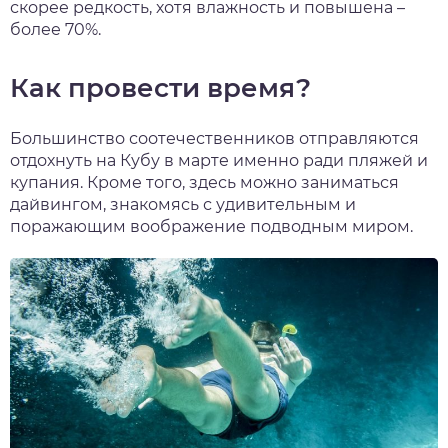
скорее редкость, хотя влажность и повышена –
более 70%.
Как провести время?
Большинство соотечественников отправляются
отдохнуть на Кубу в марте именно ради пляжей и
купания. Кроме того, здесь можно заниматься
дайвингом, знакомясь с удивительным и
поражающим воображение подводным миром.