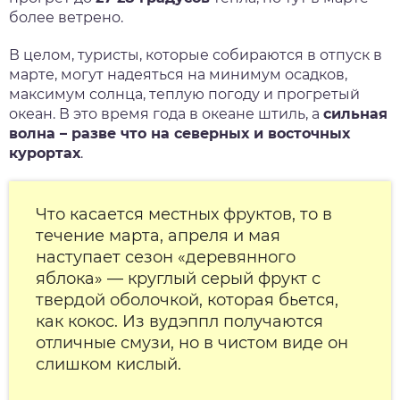
более ветрено.
В целом, туристы, которые собираются в отпуск в
марте, могут надеяться на минимум осадков,
максимум солнца, теплую погоду и прогретый
океан. В это время года в океане штиль, а
сильная
волна – разве что на северных и восточных
курортах
.
Что касается местных фруктов, то в
течение марта, апреля и мая
наступает сезон «деревянного
яблока» — круглый серый фрукт с
твердой оболочкой, которая бьется,
как кокос. Из вудэппл получаются
отличные смузи, но в чистом виде он
слишком кислый.