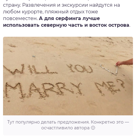
страну. Развлечения и экскурсии найдутся на
любом курорте, пляжный отдых тоже
повсеместен.
А для серфинга лучше
использовать северную часть и восток острова
.
Тут популярно делать предложения. Конкретно это —
осчастливило автора 🙂