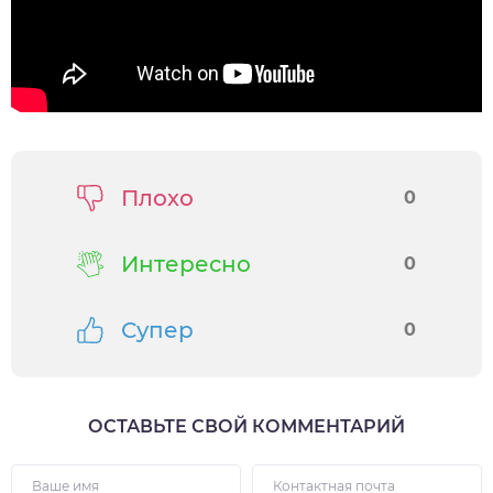
Плохо
0
Интересно
0
Супер
0
ОСТАВЬТЕ СВОЙ КОММЕНТАРИЙ