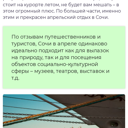
стоит на курорте летом, не будет вам мешать – в
этом огромный плюс. По большей части, именно
этим и прекрасен апрельский отдых в Сочи.
По отзывам путешественников и
туристов, Сочи в апреле одинаково
идеально подходит как для вылазок
на природу, так и для посещения
объектов социально-культурной
сферы – музеев, театров, выставок и
т.д.