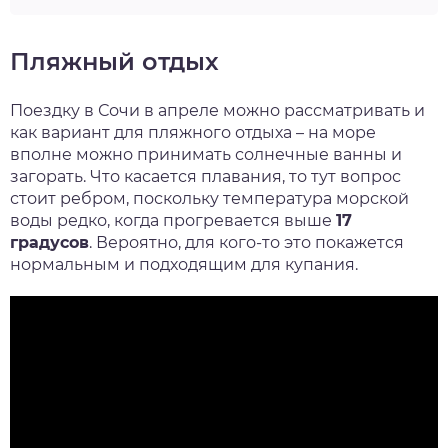
Пляжный отдых
Поездку в Сочи в апреле можно рассматривать и
как вариант для пляжного отдыха – на море
вполне можно принимать солнечные ванны и
загорать. Что касается плавания, то тут вопрос
стоит ребром, поскольку температура морской
воды редко, когда прогревается выше
17
градусов
. Вероятно, для кого-то это покажется
нормальным и подходящим для купания.