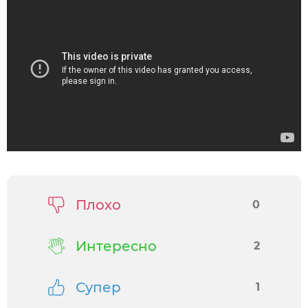
Плохо
0
Интересно
2
Супер
1