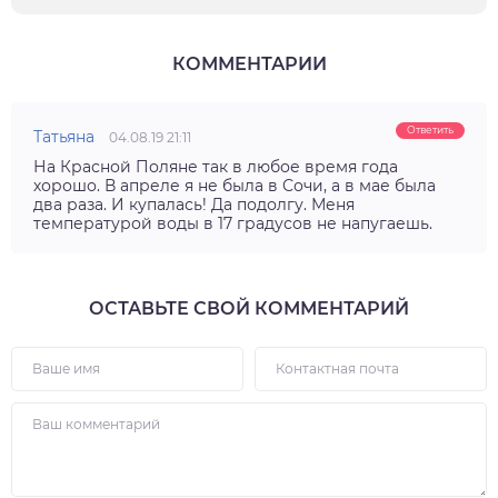
КОММЕНТАРИИ
Ответить
Татьяна
04.08.19 21:11
На Красной Поляне так в любое время года
хорошо. В апреле я не была в Сочи, а в мае была
два раза. И купалась! Да подолгу. Меня
температурой воды в 17 градусов не напугаешь.
ОСТАВЬТЕ СВОЙ КОММЕНТАРИЙ