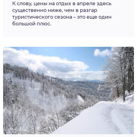
К слову, цены на отдых в апреле здесь
существенно ниже, чем в разгар
туристического сезона – это еще один
большой плюс.