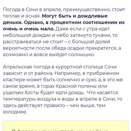
Погода в Сочи в апреле, преимущественно, стоит
теплая и ясная.
Могут быть и дождливые
деньки. Однако, в процентном соотношении их
очень и очень мало.
Даже если с утра идет
небольшой дождик и небо затянуто тучами, то
расстраиваться не стоит – с большой долей
вероятности после обеда осадки прекратятся, а
возможно и вовсе выйдет солнышко.
Апрельская погода в курортной столице Сочи
зависит и от района. Например, в прибрежном
кластере может быть солнечно и сухо, а, в это же
самое время, в горах Красной поляны или
ущельях Хосты будет идти дождь. Что касается
температуры воздуха и воды в апреле в Сочи, то
здесь действует правило – чем выше, тем
холоднее.