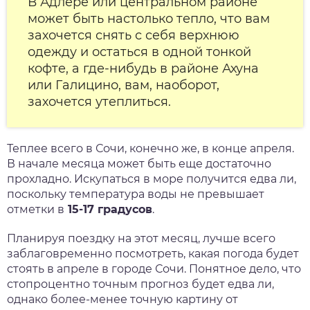
В Адлере или центральном районе
может быть настолько тепло, что вам
захочется снять с себя верхнюю
одежду и остаться в одной тонкой
кофте, а где-нибудь в районе Ахуна
или Галицино, вам, наоборот,
захочется утеплиться.
Теплее всего в Сочи, конечно же, в конце апреля.
В начале месяца может быть еще достаточно
прохладно. Искупаться в море получится едва ли,
поскольку температура воды не превышает
отметки в
15-17 градусов
.
Планируя поездку на этот месяц, лучше всего
заблаговременно посмотреть, какая погода будет
стоять в апреле в городе Сочи. Понятное дело, что
стопроцентно точным прогноз будет едва ли,
однако более-менее точную картину от