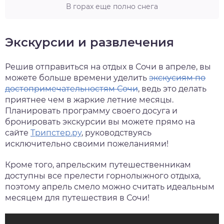
В горах еще полно снега
Экскурсии и развлечения
Решив отправиться на отдых в Сочи в апреле, вы
можете больше времени уделить
экскусиям по
достопримечательностям Сочи
, ведь это делать
приятнее чем в жаркие летние месяцы.
Планировать программу своего досуга и
бронировать экскурсии вы можете прямо на
сайте
Трипстер.ру
, руководствуясь
исключительно своими пожеланиями!
Кроме того, апрельским путешественникам
доступны все прелести горнолыжного отдыха,
поэтому апрель смело можно считать идеальным
месяцем для путешествия в Сочи!