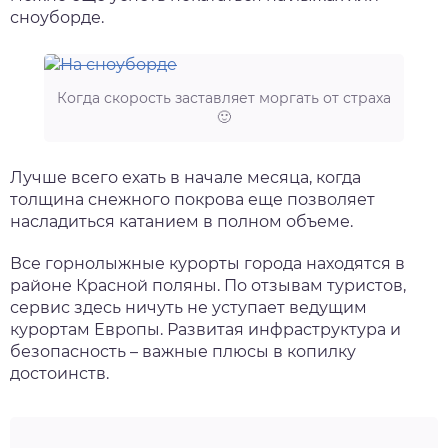
сноуборде.
Когда скорость заставляет моргать от страха
🙂
Лучше всего ехать в начале месяца, когда
толщина снежного покрова еще позволяет
насладиться катанием в полном объеме.
Все горнолыжные курорты города находятся в
районе Красной поляны. По отзывам туристов,
сервис здесь ничуть не уступает ведущим
курортам Европы. Развитая инфраструктура и
безопасность – важные плюсы в копилку
достоинств.