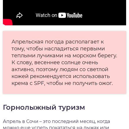
Апрельская погода располагает к
тому, чтобы насладиться первыми
теплыми лучиками на морском берегу.
К слову, весеннее солнце очень
активно, поэтому людям со светлой
кожей рекомендуется использовать
крема с SPF, чтобы не получить ожог.
Горнолыжный туризм
Апрель в Сочи – это последний месяц, когда
можно еще успеть покататься на лыжах или