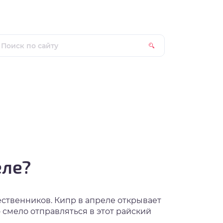
еле?
ственников. Кипр в апреле открывает
 смело отправляться в этот райский