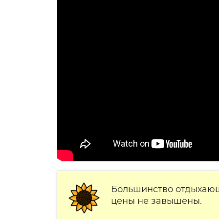
Большинство отдыхающи
цены не завышены.