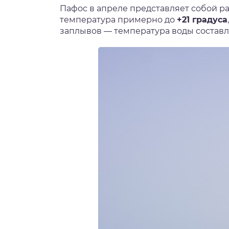
Пафос в апреле представляет собой ра
температура примерно до
+21 градуса
заплывов — температура воды состав