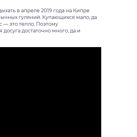
ыхать в апреле 2019 года на Кипре
бычных гуляний. Купающихся мало, да
с — это тепло. Поэтому
 досуга достаточно много, да и