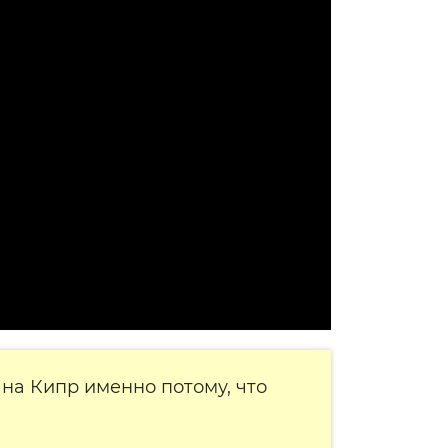
на Кипр именно потому, что