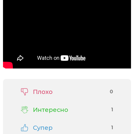
Плохо
0
Интересно
1
Супер
1