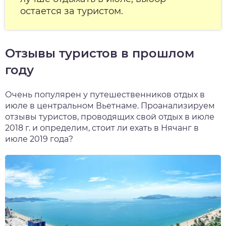
остается за туристом.
Отзывы туристов в прошлом
году
Очень популярен у путешест
венников отдых в
июле в центральном Вьетнаме. Проанализируем
отзывы туристов, проводящих свой отдых в июле
2018 г. и определим, стоит ли ехать в Нячанг в
июле 2019 года?