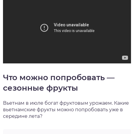
Что можно попробовать —
сезонные фрукты
Вьетнам в июле богат фруктовым урожаем. Какие
вьетнамские фрукты можно попробовать уже в
середине лета?