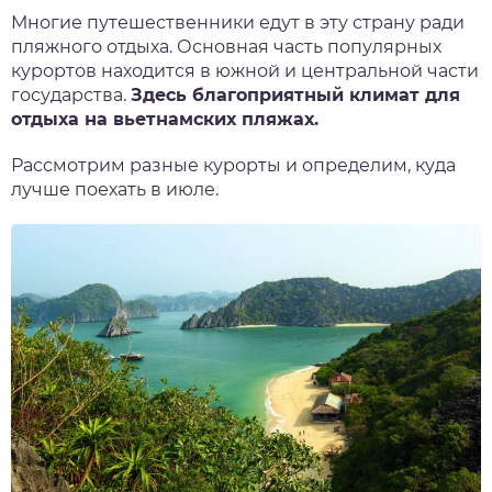
Многие путешественники едут в
эту страну ради
пляжного отдыха. Основная часть популярных
курортов находится в южной и центральной части
государства.
Здесь благоприятный климат для
отдыха на вьетнамских пляжах.
Рассмотрим разные курорты и определим, куда
лучше поехать в июле.