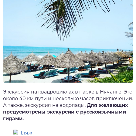
Экскурсия на квадроциклах в парке в Нячанге. Это
около 40 км пути и несколько часов приключений.
А также, экскурсия на водопады.
Для желающих
предусмотрены экскурсии с русскоязычными
гидами.