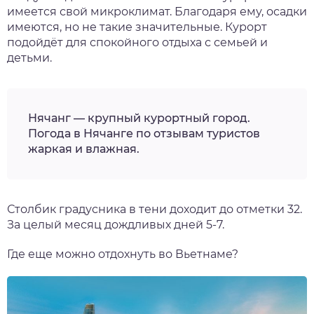
имеется свой микроклимат. Благодаря ему, осадки
имеются, но не такие значительные. Курорт
подойдёт для спокойного отдыха с семьей и
детьми.
Нячанг — крупный курортный город.
Погода в Нячанге по отзывам туристов
жаркая и влажная.
Столбик градусника в тени доходит до отметки 32.
За целый месяц дождливых дней 5-7.
Где еще можно отдохнуть во Вьетнаме?