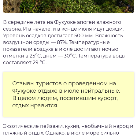
В середине лета на Фукуоке апогей влажного
сезона. И в начале, и в конце июля идут дожди.
Уровень осадков достигает 500 мм. Влажность
воздушной среды — 87%. Температурные
показатели воздуха в июле достигают ночью
отметки в 25°C, днём — 30°C. Температура воды
составляет 29 °C.
Отзывы туристов о проведенном на
Фукуоке отдыхе в июле нейтральные.
В целом людям, посетившим курорт,
отдых нравится.
Экзотические пейзажи, кухня, необычный народ и
пляжный отдых. Однако, в июле море сильно