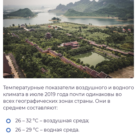
Температурные показатели воздушного и водного
климата в июле 2019 года почти одинаковы во
всех географических зонах страны. Они в
среднем составляют:
26 – 32 °C – воздушная среда;
26 – 29 °C – водная среда.