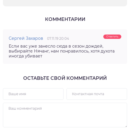
КОММЕНТАРИИ
Ответить
Сергей Захаров
07.11.19 20:04
Если вас уже занесло сюда в сезон дождей,
выбирайте Нячанг, нам понравилось, хотя духота
иногда убивает
ОСТАВЬТЕ СВОЙ КОММЕНТАРИЙ