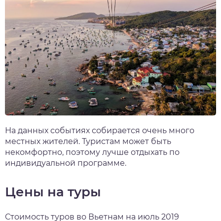
На данных событиях собирается очень много
местных жителей. Туристам может быть
некомфортно, поэтому лучше отдыхать по
индивидуальной программе.
Цены на туры
Стоимость туров во Вьетнам на июль 2019