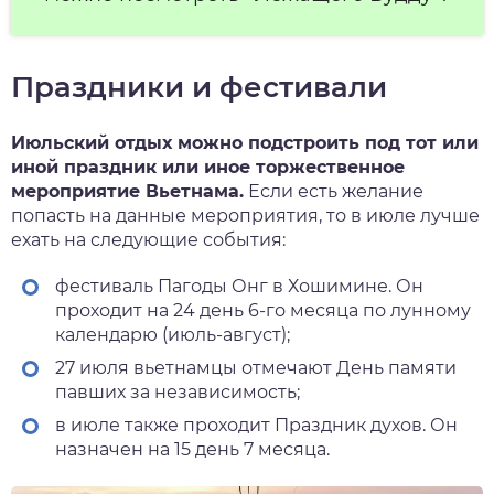
Праздники и фестивали
Июльский отдых можно подстроить под тот или
иной праздник или иное торжественное
мероприятие Вьетнама.
Если есть желание
попасть на данные мероприятия
, то в июле лучше
ехать на следующие события:
фестиваль Пагоды Онг в Хошимине. Он
проходит на 24 день 6-го месяца по лунному
календарю (июль-август);
27 июля вьетнамцы отмечают День памяти
павших за независимость;
в июле также проходит Праздник духов. Он
назначен на 15 день 7 месяца.