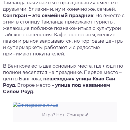
Таиланда начинается с празднования вместе с
друзьями, близкими, ну и конечно же, семьей.
Сонгкран – это семейный праздник
. Но вместе с
этим в столицу Таиланда приезжают туристы,
желающие поближе познакомиться с культурой
тайского населения. Кафе, рестораны, мелкие
лавки и рынок закрываются, но торговые центры
и супермаркеты работают и с радостью
принимают покупателей.
В Бангкоке есть два основных места, где люди по
полной веселятся на празднике. Первое место –
центр Бангкока,
пешеходная улица Кхао Сан
Роуд
. Второе место –
улица под названием
Силом Роуд
.
Игра? Нет! Сонгкран!