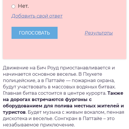
Нет.
Добавить свой ответ
Результаты
Движение на Бич Роуд приостанавливается и
начинается основное веселье. В Пхукете
полицейские, а в Паттайе — пожарная охрана,
будут участвовать в массовых водяных битвах.
Главная битва состоится в центре курорта.
Также
на дорогах встречаются фургоны с
оборудованием для полива местных жителей и
туристов
. Будет музыка с живым вокалом, пенная
дискотека и веселье.
Сонгкран
в
Паттайе
– это
незабываемое приключение.