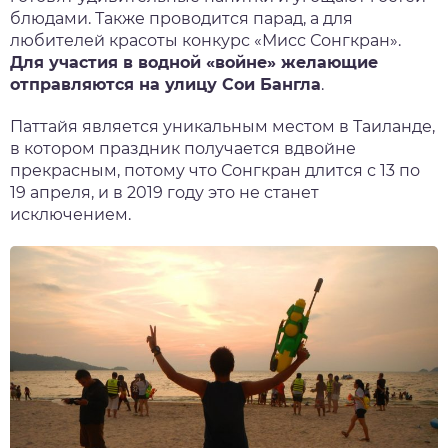
блюдами. Также проводится парад, а для
любителей красоты конкурс «Мисс Сонгкран».
Для участия в водной «войне» желающие
отправляются на улицу Сои Бангла
.
Паттайя
является уникальным местом в Таиланде,
в котором праздник получается вдвойне
прекрасным, потому что
Сонгкран
длится с 13 по
19 апреля, и
в 2019
году это не станет
исключением.