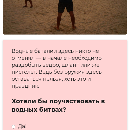
Водные баталии здесь никто не
отменял — в начале необходимо
раздобыть ведро, шланг или же
пистолет. Ведь без оружия здесь
оставаться нельзя, хоть это и
праздник.
Хотели бы поучаствовать в
водных битвах?
Да!