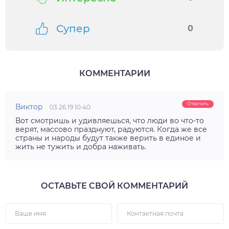
Супер
0
КОММЕНТАРИИ
Ответить
Виктор
03.26.19 10:40
Вот смотришь и удивляешься, что люди во что-то
верят, массово празднуют, радуются. Когда же все
страны и народы будут также верить в единое и
жить не тужить и добра наживать.
ОСТАВЬТЕ СВОЙ КОММЕНТАРИЙ