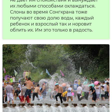
их любыми способами охлаждаться.
Слоны во время Сонгкрана тоже
получают свою долю воды, каждый
ребенок и взрослый так и норовит
облить их. Им это только в радость.